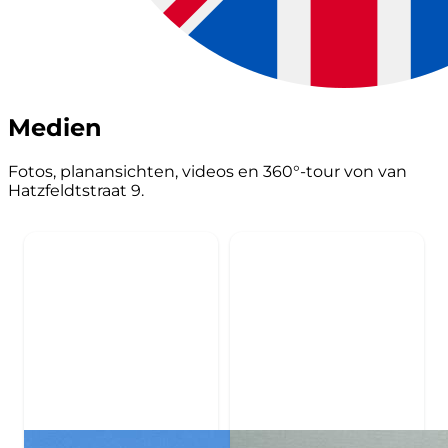
Medien
Fotos, planansichten, videos en 360°-tour von van
Hatzfeldtstraat 9.