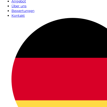
Angebot
Über uns
Bewertungen
Kontakt