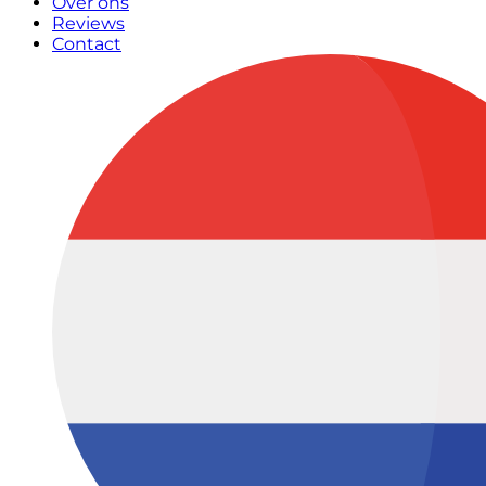
Over ons
Reviews
Contact