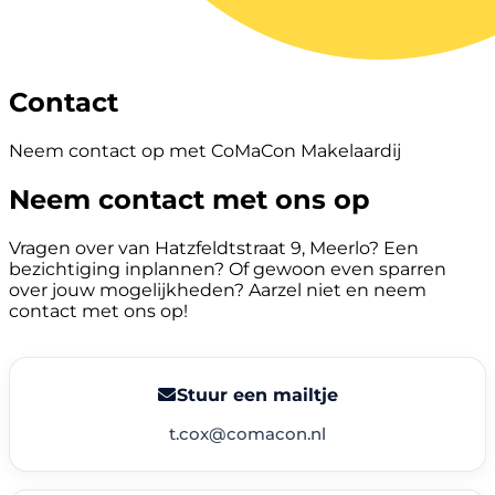
Contact
Neem contact op met CoMaCon Makelaardij
Neem contact met ons op
Vragen over van Hatzfeldtstraat 9, Meerlo? Een
bezichtiging inplannen? Of gewoon even sparren
over jouw mogelijkheden? Aarzel niet en neem
contact met ons op!
Stuur een mailtje
t.cox@comacon.nl