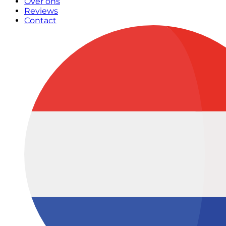
Over ons
Reviews
Contact