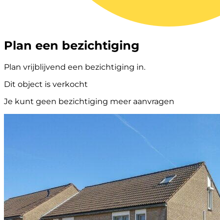
Plan een bezichtiging
Plan vrijblijvend een bezichtiging in.
Dit object is verkocht
Je kunt geen bezichtiging meer aanvragen