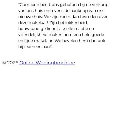
“Comacon heeft ons geholpen bij de verkoop
van ons huis en tevens de aankoop van ons
nieuwe huis. We zijn meer dan tevreden over
deze makelaar! Zijn betrokkenheid,
bouwkundige kennis, snelle reactie en
vriendelijkheid maken hem een hele goede
en fijne makelaar. We bevelen hem dan ook
bij iedereen aan!”
- Harry Heijnemans
© 2026
Online Woningbrochure